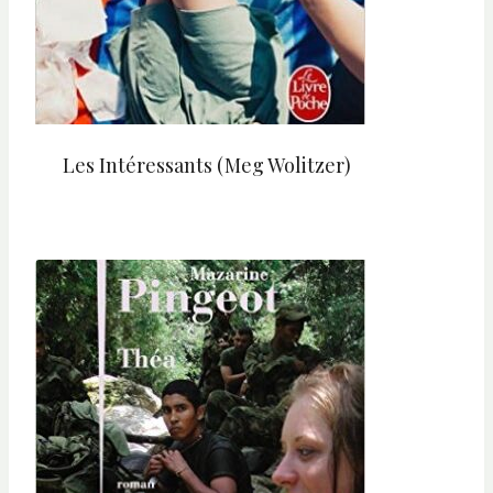
Les Intéressants (Meg Wolitzer)