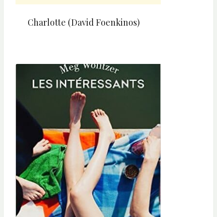
Charlotte (David Foenkinos)