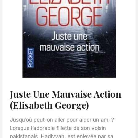
Juste Une Mauvaise Action
(Elisabeth George)
Jusqu’où peut-on aller pour aider un ami ?
Lorsque l’adorable fillette de son voisin
pakistanais, Hadiyyah, est enlevée par sa