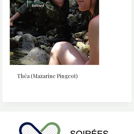
Théa (Mazarine Pingeot)