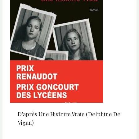
D’après Une Histoire Vraie (Delphine De
Vigan)