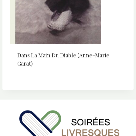
Dans La Main Du Diable (Anne-Marie
Garat)