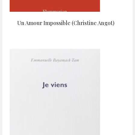
Un Amour Impossible (Christine Angot)