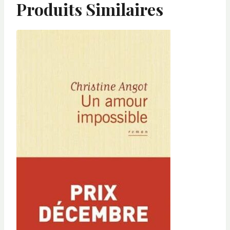
Produits Similaires