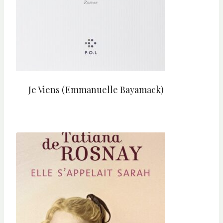
Je Viens (Emmanuelle Bayamack)