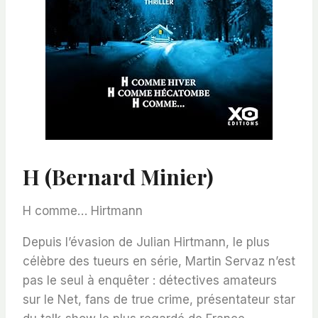
H (Bernard Minier)
H comme… Hirtmann
Depuis l’évasion de Julian Hirtmann, le plus
célèbre des tueurs en série, Martin Servaz n’est
pas le seul à enquêter : détectives amateurs
sur le Net, fans de true crime, présentateur star