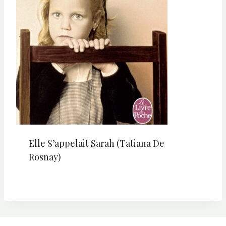
Elle S’appelait Sarah (Tatiana De
Rosnay)