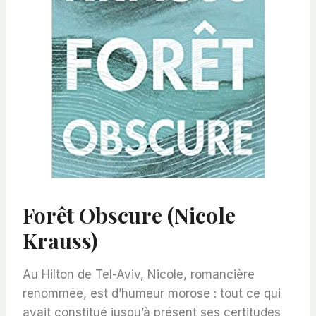
Forêt Obscure (Nicole
Krauss)
Au Hilton de Tel-Aviv, Nicole, romancière
renommée, est d’humeur morose : tout ce qui
avait constitué jusqu’à présent ses certitudes