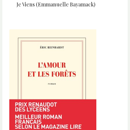
Je Viens (Emmanuelle Bayamack)