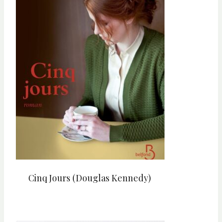
Cinq Jours (Douglas Kennedy)