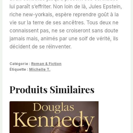
lui paraît s’effriter. Non loin de là, Jules Epstein,
riche new-yorkais, espère reprendre goût à la
vie sur la terre de ses ancêtres. Tous deux ne
connaissent pas, ne se croiseront sans doute
jamais mais, animés par une soif de vérité, ils
décident de se réinventer.
Catégorie :
Roman & Fiction
Étiquette :
Michelle T.
Produits Similaires