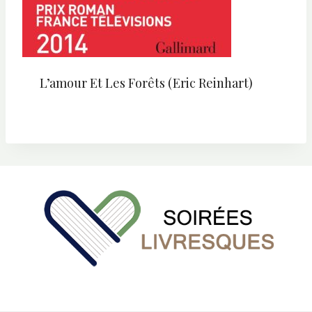
L’amour Et Les Forêts (Eric Reinhart)