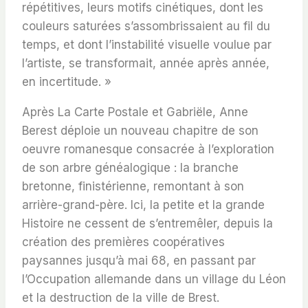
répétitives, leurs motifs cinétiques, dont les
couleurs saturées s’assombrissaient au fil du
temps, et dont l’instabilité visuelle voulue par
l’artiste, se transformait, année après année,
en incertitude. »
Après
La Carte Postale
et
Gabriële
, Anne
Berest déploie un nouveau chapitre de son
oeuvre romanesque consacrée à l’exploration
de son arbre généalogique : la branche
bretonne, finistérienne, remontant à son
arrière-grand-père. Ici, la petite et la grande
Histoire ne cessent de s’entremêler, depuis la
création des premières coopératives
paysannes jusqu’à mai 68, en passant par
l’Occupation allemande dans un village du Léon
et la destruction de la ville de Brest.