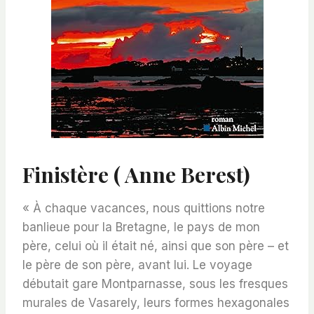
Finistère ( Anne Berest)
« À chaque vacances, nous quittions notre
banlieue pour la Bretagne, le pays de mon
père, celui où il était né, ainsi que son père – et
le père de son père, avant lui. Le voyage
débutait gare Montparnasse, sous les fresques
murales de Vasarely, leurs formes hexagonales