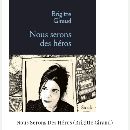
Nous Serons Des Héros (Brigitte Giraud)