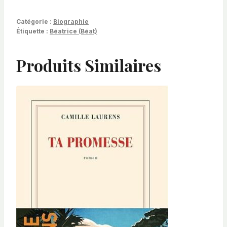
Catégorie :
Biographie
Étiquette :
Béatrice (Béat)
Produits Similaires