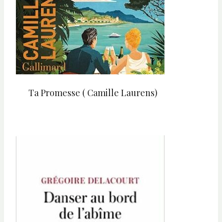
Ta Promesse ( Camille Laurens)