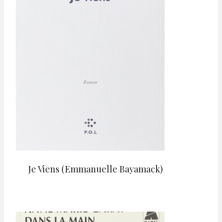
Je Viens (Emmanuelle Bayamack)