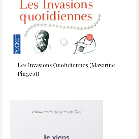
Les Invasions Quotidiennes (Mazarine
Pingeot)