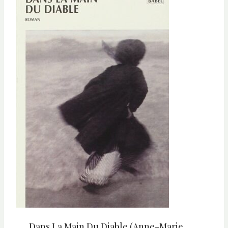
Dans La Main Du Diable (Anne-Marie