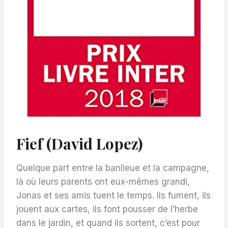
Fief (David Lopez)
Quelque part entre la banlieue et la campagne,
là où leurs parents ont eux-mêmes grandi,
Jonas et ses amis tuent le temps. Ils fument, ils
jouent aux cartes, ils font pousser de l’herbe
dans le jardin, et quand ils sortent, c’est pour