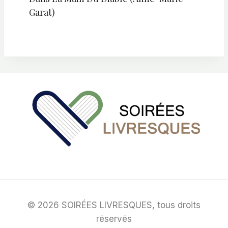
Garat)
© 2026 SOIRÉES LIVRESQUES, tous droits
réservés