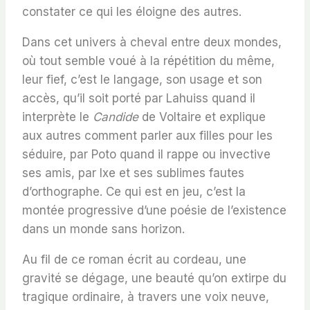
constater ce qui les éloigne des autres.
Dans cet univers à cheval entre deux mondes,
où tout semble voué à la répétition du même,
leur fief, c’est le langage, son usage et son
accès, qu’il soit porté par Lahuiss quand il
interprète le
Candide
de Voltaire et explique
aux autres comment parler aux filles pour les
séduire, par Poto quand il rappe ou invective
ses amis, par Ixe et ses sublimes fautes
d’orthographe. Ce qui est en jeu, c’est la
montée progressive d’une poésie de l’existence
dans un monde sans horizon.
Au fil de ce roman écrit au cordeau, une
gravité se dégage, une beauté qu’on extirpe du
tragique ordinaire, à travers une voix neuve,