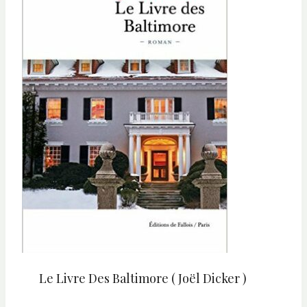
Le Livre Des Baltimore ( Joël Dicker )