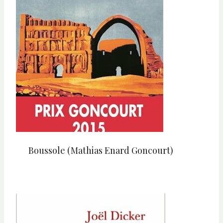
Boussole (Mathias Enard Goncourt)