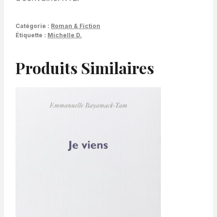
Catégorie :
Roman & Fiction
Étiquette :
Michelle D.
Produits Similaires