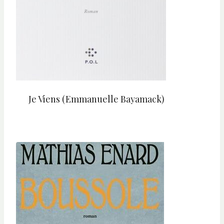
Je Viens (Emmanuelle Bayamack)