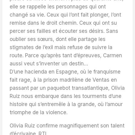
elle se rappelle les personnages qui ont
changé sa vie. Ceux qui l’ont fait plonger, l’ont
remise dans le droit chemin. Ceux qui ont su
percer ses failles et écouter ses désirs. Sans
oublier ses sœurs, dont elle partage les
stigmates de l’exil mais refuse de suivre la
route. Parce qu’après tant d’épreuves, Carmen
aussi veut s’inventer un destin…
D’une hacienda en Espagne, où le franquisme
fait rage, à la prison madrilène de Ventas en
passant par un paquebot transatlantique, Olivia
Ruiz nous embarque dans les tourments d’une
histoire qui s’entremêle à la grande, où l’amour
triomphe de la violence.
Olivia Ruiz confirme magnifiquement son talent
d’écrivaine
. RTL.