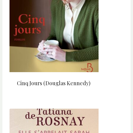
Cinq Jours (Douglas Kennedy)