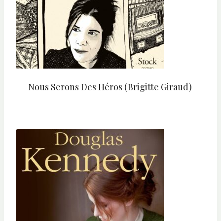
Nous Serons Des Héros (Brigitte Giraud)