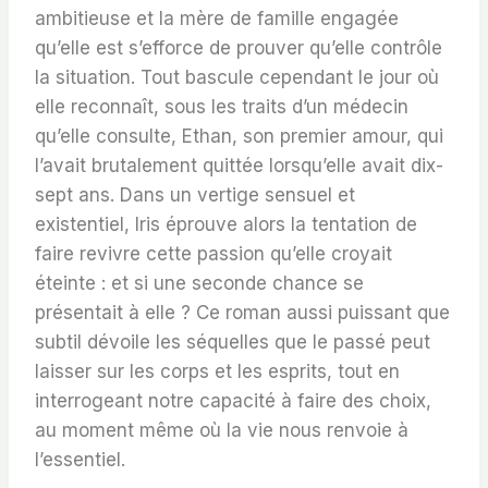
ambitieuse et la mère de famille engagée
qu’elle est s’efforce de prouver qu’elle contrôle
la situation. Tout bascule cependant le jour où
elle reconnaît, sous les traits d’un médecin
qu’elle consulte, Ethan, son premier amour, qui
l’avait brutalement quittée lorsqu’elle avait dix-
sept ans. Dans un vertige sensuel et
existentiel, Iris éprouve alors la tentation de
faire revivre cette passion qu’elle croyait
éteinte : et si une seconde chance se
présentait à elle ? Ce roman aussi puissant que
subtil dévoile les séquelles que le passé peut
laisser sur les corps et les esprits, tout en
interrogeant notre capacité à faire des choix,
au moment même où la vie nous renvoie à
l’essentiel.