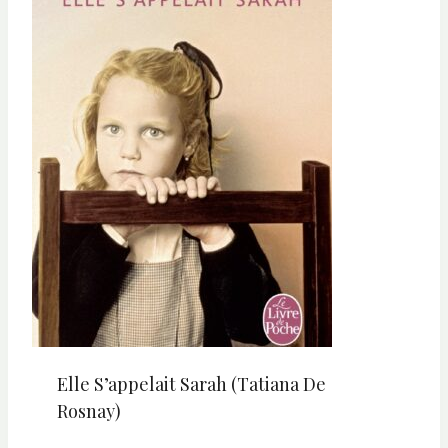
Elle S’appelait Sarah (Tatiana De
Rosnay)