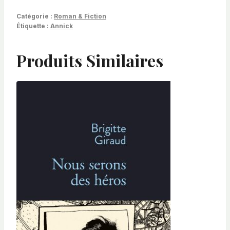
Catégorie :
Roman & Fiction
Étiquette :
Annick
Produits Similaires