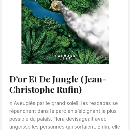
D’or Et De Jungle (Jean-
Christophe Rufin)
« Aveuglés par le grand soleil, les rescapés se
répandirent dans le parc en s’éloignant le plus
possible du palais. Flora dévisageait avec
angoisse les personnes qui sortaient. Enfin, elle