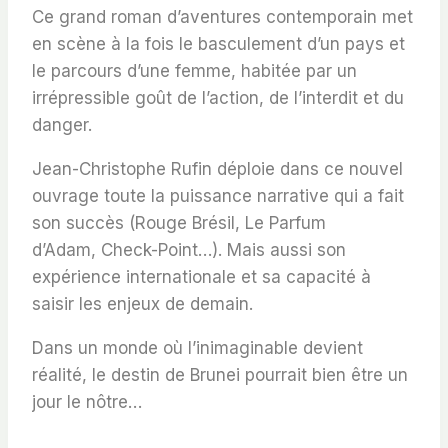
Ce grand roman d’aventures contemporain met
en scène à la fois le basculement d’un pays et
le parcours d’une femme, habitée par un
irrépressible goût de l’action, de l’interdit et du
danger.
Jean-Christophe Rufin déploie dans ce nouvel
ouvrage toute la puissance narrative qui a fait
son succès (
Rouge
Brésil
,
Le Parfum
d’Adam
,
Check-Point
…). Mais aussi son
expérience internationale et sa capacité à
saisir les enjeux de demain.
Dans un monde où l’inimaginable devient
réalité, le destin de Brunei pourrait bien être un
jour le nôtre…