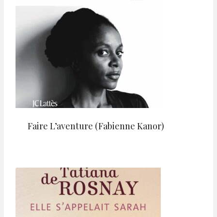
Faire L’aventure (Fabienne Kanor)