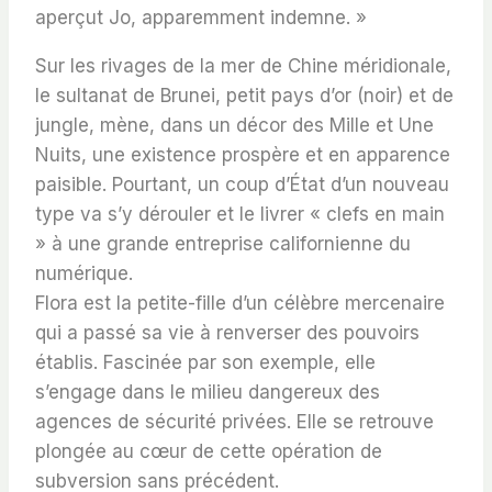
aperçut Jo, apparemment indemne.
»
Sur les rivages de la mer de Chine méridionale,
le sultanat de Brunei, petit pays d’or (noir) et de
jungle, mène, dans un décor des
Mille et Une
Nuits
, une existence prospère et en apparence
paisible. Pourtant, un coup d’État d’un nouveau
type va s’y dérouler et le livrer « clefs en main
» à une grande entreprise californienne du
numérique.
Flora est la petite-fille d’un célèbre mercenaire
qui a passé sa vie à renverser des pouvoirs
établis. Fascinée par son exemple, elle
s’engage dans le milieu dangereux des
agences de sécurité privées. Elle se retrouve
plongée au cœur de cette opération de
subversion sans précédent.