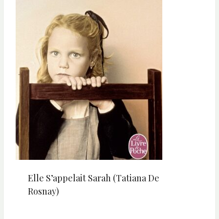
Elle S’appelait Sarah (Tatiana De
Rosnay)