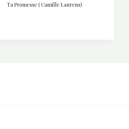
Ta Promesse ( Camille Laurens)