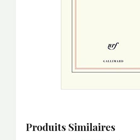
Produits Similaires