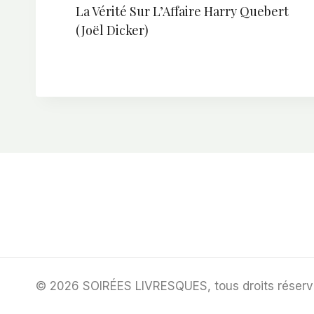
La Vérité Sur L’Affaire Harry Quebert
(Joël Dicker)
© 2026 SOIRÉES LIVRESQUES, tous droits réser