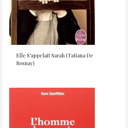
Elle S’appelait Sarah (Tatiana De
Rosnay)