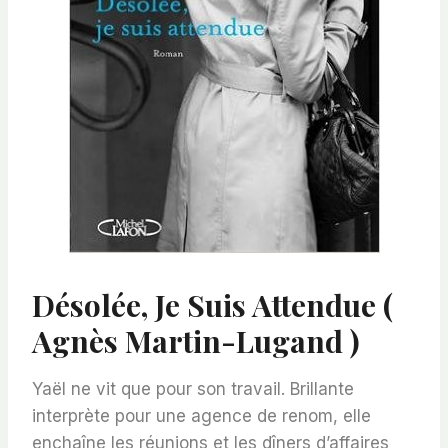
Désolée, Je Suis Attendue (
Agnès Martin-Lugand )
Yaël ne vit que pour son travail. Brillante
interprète pour une agence de renom, elle
enchaîne les réunions et les dîners d’affaires