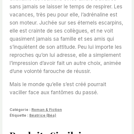
sans jamais se laisser le temps de respirer. Les
vacances, très peu pour elle, l’adrénaline est
son moteur. Juchée sur ses éternels escarpins,
elle est crainte de ses collègues, et ne voit
quasiment jamais sa famille et ses amis qui
s’inquiètent de son attitude. Peu lui importe les
reproches qu’on lui adresse, elle a simplement
l’impression d’avoir fait un autre choix, animée
d’une volonté farouche de réussir.
Mais le monde qu’elle s’est créé pourrait
vaciller face aux fantômes du passé.
Catégorie :
Roman & Fiction
Étiquette :
Béatrice (Béa)