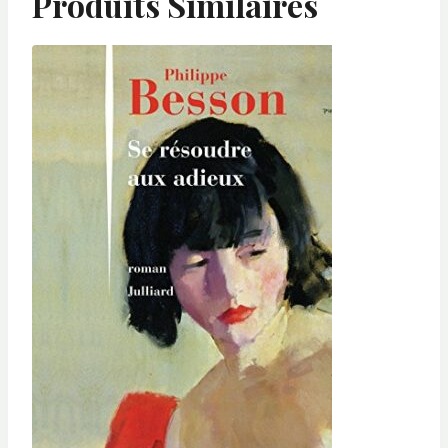
Produits Similaires