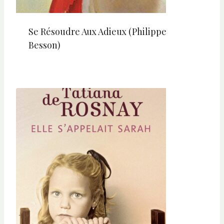
Se Résoudre Aux Adieux (Philippe
Besson)