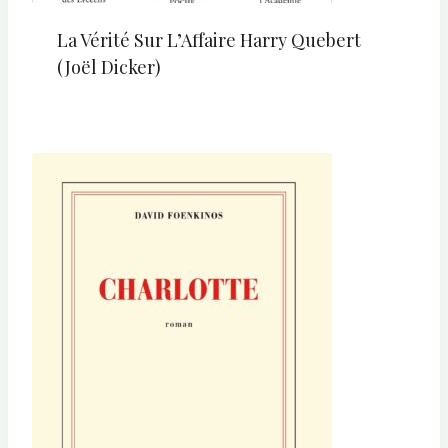
La Vérité Sur L’Affaire Harry Quebert
(Joël Dicker)