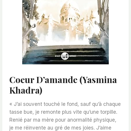
Coeur D’amande (Yasmina
Khadra)
« J’ai souvent touché le fond, sauf qu’à chaque
tasse bue, je remonte plus vite qu’une torpille.
Renié par ma mère pour anormalité physique,
je me réinvente au gré de mes joies. J’aime