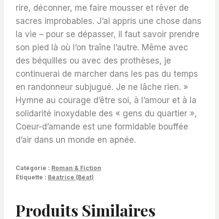
rire, déconner, me faire mousser et rêver de
sacres improbables. J’ai appris une chose dans
la vie – pour se dépasser, il faut savoir prendre
son pied là où l’on traîne l’autre. Même avec
des béquilles ou avec des prothèses, je
continuerai de marcher dans les pas du temps
en randonneur subjugué. Je ne lâche rien. »
Hymne au courage d’être soi, à l’amour et à la
solidarité inoxydable des « gens du quartier »,
Coeur-d’amande est une formidable bouffée
d’air dans un monde en apnée.
Catégorie :
Roman & Fiction
Étiquette :
Béatrice (Béat)
Produits Similaires