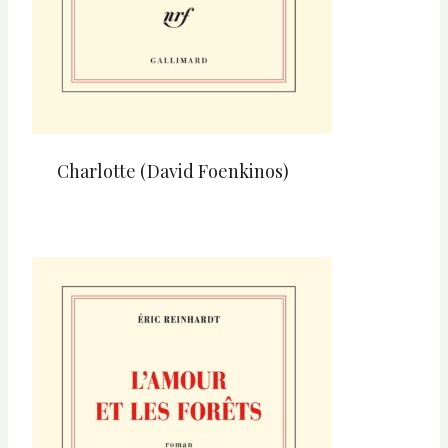
Charlotte (David Foenkinos)