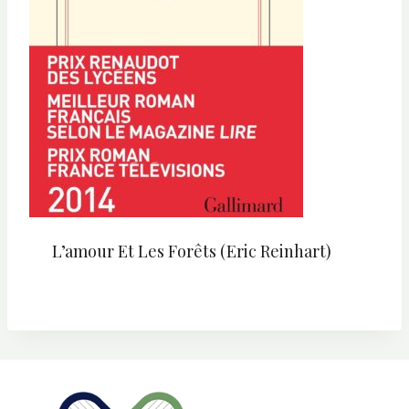
L’amour Et Les Forêts (Eric Reinhart)