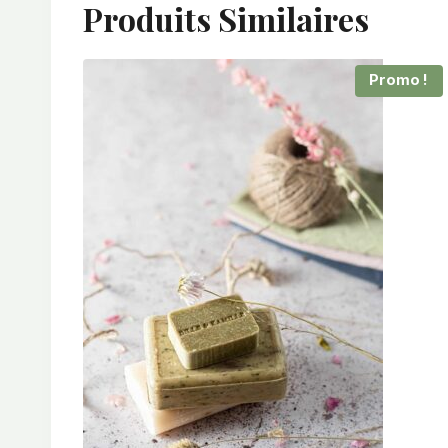
Produits Similaires
Promo !