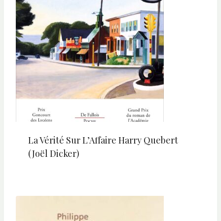
La Vérité Sur L’Affaire Harry Quebert
(Joël Dicker)