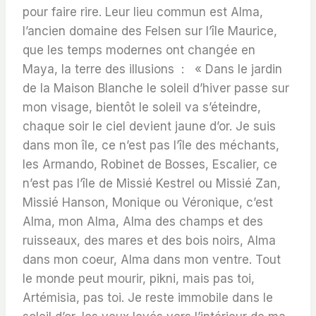
pour faire rire. Leur lieu commun est Alma,
l’ancien domaine des Felsen sur l’île Maurice,
que les temps modernes ont changée en
Maya, la terre des illusions : « Dans le jardin
de la Maison Blanche le soleil d’hiver passe sur
mon visage, bientôt le soleil va s’éteindre,
chaque soir le ciel devient jaune d’or. Je suis
dans mon île, ce n’est pas l’île des méchants,
les Armando, Robinet de Bosses, Escalier, ce
n’est pas l’île de Missié Kestrel ou Missié Zan,
Missié Hanson, Monique ou Véronique, c’est
Alma, mon Alma, Alma des champs et des
ruisseaux, des mares et des bois noirs, Alma
dans mon coeur, Alma dans mon ventre. Tout
le monde peut mourir, pikni, mais pas toi,
Artémisia, pas toi. Je reste immobile dans le