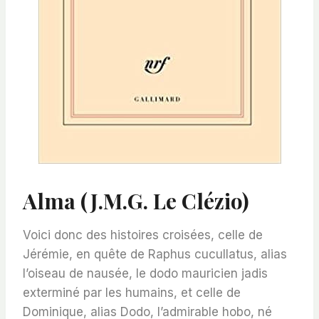
Alma (J.M.G. Le Clézio)
Voici donc des histoires croisées, celle de
Jérémie, en quête de Raphus cucullatus, alias
l’oiseau de nausée, le dodo mauricien jadis
exterminé par les humains, et celle de
Dominique, alias Dodo, l’admirable hobo, né