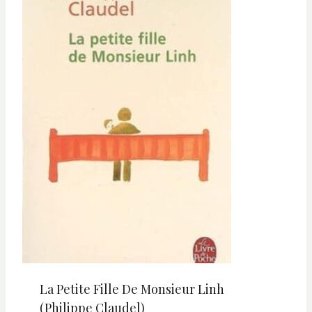
La Petite Fille De Monsieur Linh
(Philippe Claudel)