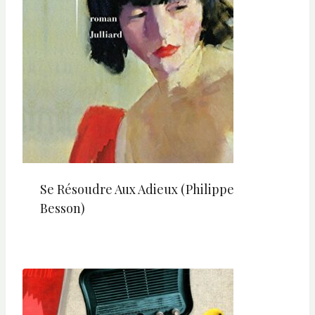
Se Résoudre Aux Adieux (Philippe
Besson)