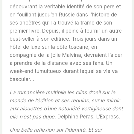
découvrant la véritable identité de son père et
en fouillant jusqu’en Russie dans l’histoire de
ses ancêtres qu’il a trouvé la trame de son
premier livre. Depuis, il peine à fournir un autre
best-seller à son éditrice. Trois jours dans un
hôtel de luxe sur la côte toscane, en
compagnie de la jolie Malvina, devraient l’aider
à prendre de la distance avec ses fans. Un
week-end tumultueux durant lequel sa vie va
basculer…
La romancière multiplie les clins d’oeil sur le
monde de l’édition et ses requins, sur le miroir
aux alouettes d’une notoriété vertigineuse dont
elle n’est pas dupe.
Delphine Peras, L’Express.
Une belle réflexion sur l’identité. Et sur