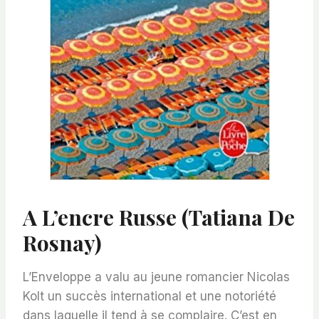
A L’encre Russe (Tatiana De
Rosnay)
L’Enveloppe a valu au jeune romancier Nicolas
Kolt un succès international et une notoriété
dans laquelle il tend à se complaire. C’est en